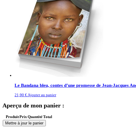
Le Bandana bleu, contes d’une promesse de Jean-Jacques An
21,90 €
Ajouter au panier
Aperçu de mon panier :
Produit
Prix
Quantité
Total