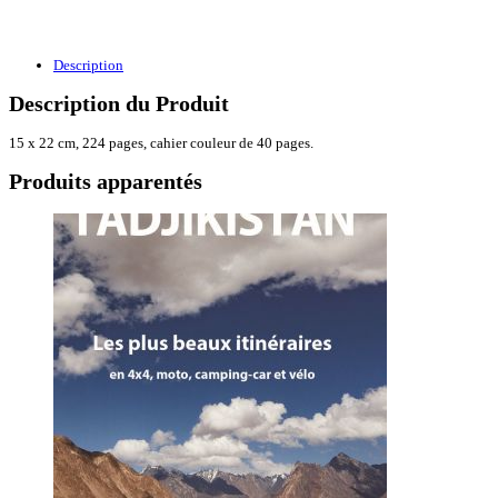
Description
Description du Produit
15 x 22 cm, 224 pages, cahier couleur de 40 pages.
Produits apparentés