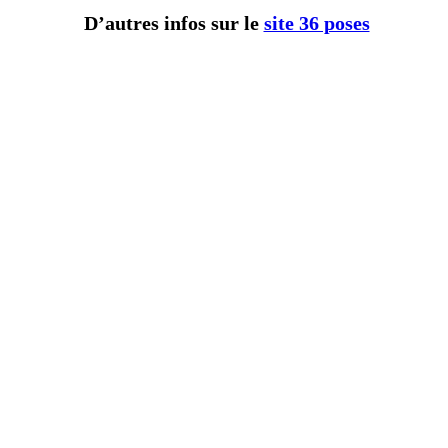
D’autres infos sur le
site 36 poses