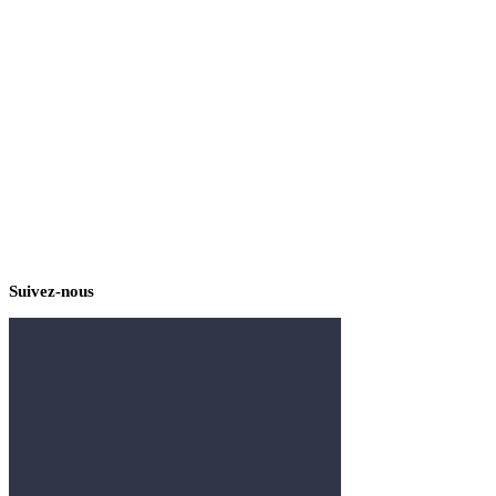
Suivez-nous