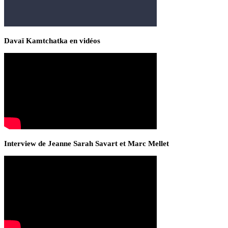
Davaï Kamtchatka en vidéos
Interview de Jeanne Sarah Savart et Marc Mellet