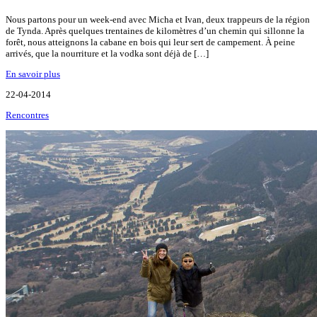
Nous partons pour un week-end avec Micha et Ivan, deux trappeurs de la région
de Tynda. Après quelques trentaines de kilomètres d’un chemin qui sillonne la
forêt, nous atteignons la cabane en bois qui leur sert de campement. À peine
arrivés, que la nourriture et la vodka sont déjà de […]
En savoir plus
22-04-2014
Rencontres