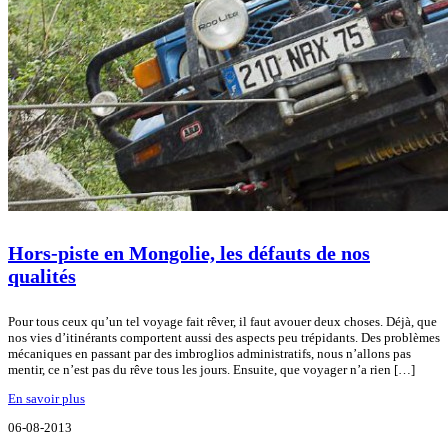
Hors-piste en Mongolie, les défauts de nos
qualités
Pour tous ceux qu’un tel voyage fait rêver, il faut avouer deux choses. Déjà, que
nos vies d’itinérants comportent aussi des aspects peu trépidants. Des problèmes
mécaniques en passant par des imbroglios administratifs, nous n’allons pas
mentir, ce n’est pas du rêve tous les jours. Ensuite, que voyager n’a rien […]
En savoir plus
06-08-2013