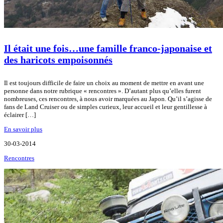
Il était une fois…une famille franco-japonaise et
des haricots empoisonnés
Il est toujours difficile de faire un choix au moment de mettre en avant une
personne dans notre rubrique « rencontres ». D’autant plus qu’elles furent
nombreuses, ces rencontres, à nous avoir marquées au Japon. Qu’il s’agisse de
fans de Land Cruiser ou de simples curieux, leur accueil et leur gentillesse à
éclairer […]
En savoir plus
30-03-2014
Rencontres