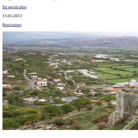
En savoir plus
13-01-2013
Rencontres