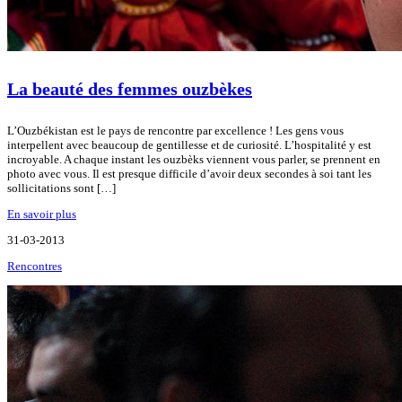
La beauté des femmes ouzbèkes
L’Ouzbékistan est le pays de rencontre par excellence ! Les gens vous
interpellent avec beaucoup de gentillesse et de curiosité. L’hospitalité y est
incroyable. A chaque instant les ouzbèks viennent vous parler, se prennent en
photo avec vous. Il est presque difficile d’avoir deux secondes à soi tant les
sollicitations sont […]
En savoir plus
31-03-2013
Rencontres