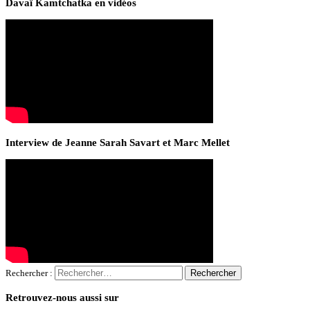
Davaï Kamtchatka en vidéos
Interview de Jeanne Sarah Savart et Marc Mellet
Rechercher :
Retrouvez-nous aussi sur