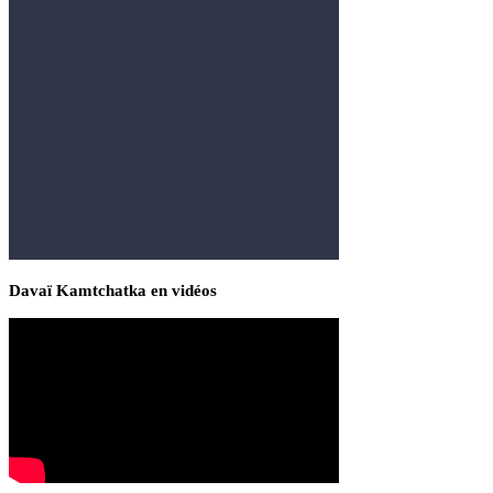
Davaï Kamtchatka en vidéos