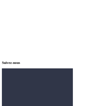
Suivez-nous