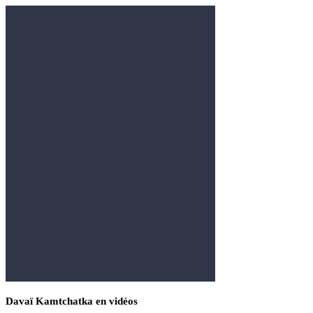
Davaï Kamtchatka en vidéos