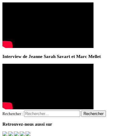
Interview de Jeanne Sarah Savart et Marc Mellet
Rechercher :
Retrouvez-nous aussi sur