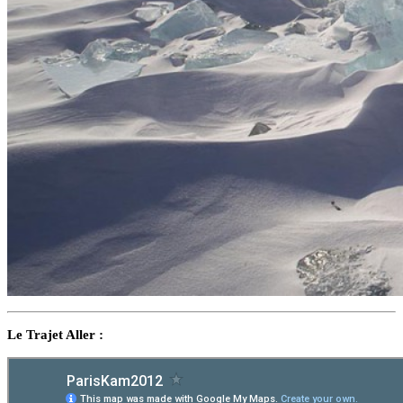
Le Trajet Aller :