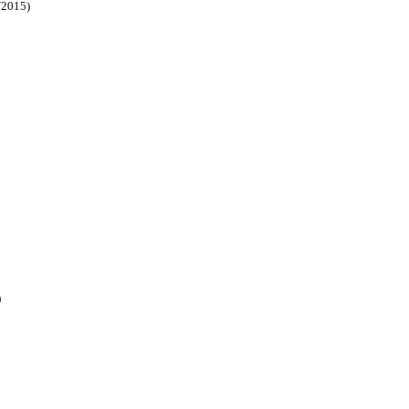
/2015)
)