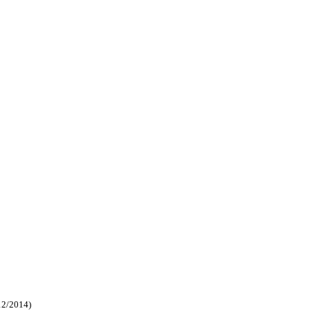
12/2014)